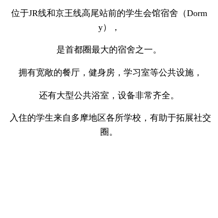
位于JR线和京王线高尾站前的学生会馆宿舍（Dorm
y），
是首都圈最大的宿舍之一。
拥有宽敞的餐厅，健身房，学习室等公共设施，
还有大型公共浴室，设备非常齐全。
入住的学生来自多摩地区各所学校，有助于拓展社交
圈。