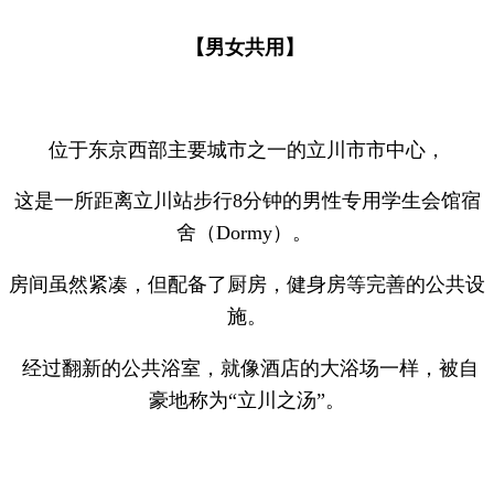
【男女共用】
位于东京西部主要城市之一的立川市市中心，
这是一所距离立川站步行8分钟的男性专用学生会馆宿
舍（Dormy）。
房间虽然紧凑，但配备了厨房，健身房等完善的公共设
施。
经过翻新的公共浴室，就像酒店的大浴场一样，被自
豪地称为“立川之汤”。