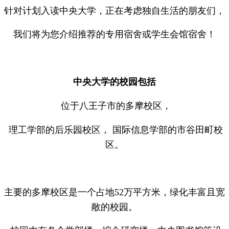
针对计划入读中央大学，正在考虑独自生活的朋友们，
我们将为您介绍推荐的专用宿舍或学生会馆宿舍！
中央大学的校园包括
位于八王子市的多摩校区，
理工学部的后乐园校区， 国际信息学部的市谷田町校
区。
主要的多摩校区是一个占地52万平方米，绿化丰富且宽
敞的校园。