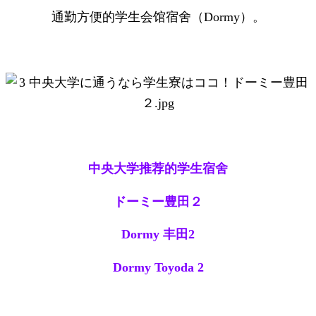
通勤方便的学生会馆宿舍（Dormy）。
中央大学推荐的学生宿舍
ドーミー豊田２
Dormy 丰田2
Dormy Toyoda 2