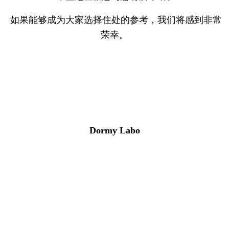
如果能够成为大家选择住处的参考，我们将感到非常
荣幸。
Dormy Labo