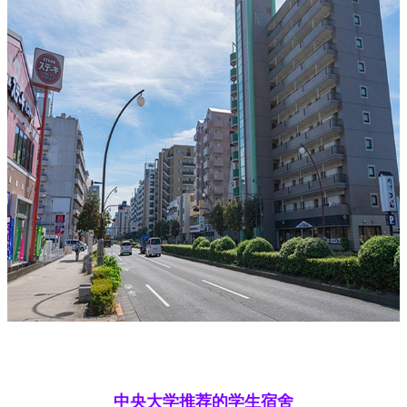
中央大学推荐的学生宿舍