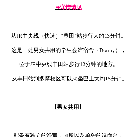
➡详情请见
从JR中央线（快速）“豊田”站步行大约13分钟。
这是一处男女共用的学生会馆宿舍（Dormy），
位于JR中央线丰田站步行12分钟的地方。
从丰田站到多摩校区可以乘坐巴士大约15分钟。
【男女共用】
配备有独立的浴室，厕所以及单独的洗面台，