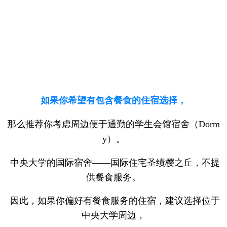
如果你希望有包含餐食的住宿选择，
那么推荐你考虑周边便于通勤的学生会馆宿舍（Dorm
y）。
中央大学的国际宿舍——国际住宅圣绩樱之丘，不提
供餐食服务。
因此，如果你偏好有餐食服务的住宿，建议选择位于
中央大学周边，