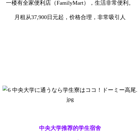
一楼有全家便利店（FamilyMart），生活非常便利。
月租从37,900日元起，价格合理，非常吸引人
中央大学推荐的学生宿舍