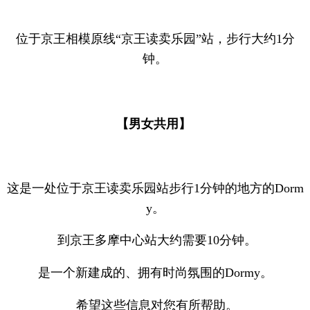
位于京王相模原线“京王读卖乐园”站，步行大约1分
钟。
【男女共用】
这是一处位于京王读卖乐园站步行1分钟的地方的Dorm
y。
到京王多摩中心站大约需要10分钟。
是一个新建成的、拥有时尚氛围的Dormy。
希望这些信息对您有所帮助。