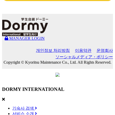
MANAGER LOGIN
개인정보 처리방침
이용약관
운영회사
ソーシャルメディア・ポリシー
Copyright © Kyoritsu Maintenance Co., Ltd. All Rights Reserved.
DORMY
INTERNATIONAL
기숙사 검색
서비스 소개