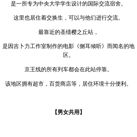
是一所专为中央大学学生设计的国际交流宿舍。
这里也居住着交换生，可以与他们进行交流。
最靠近的圣绩樱之丘站，
是因吉卜力工作室制作的电影《侧耳倾听》而闻名的地
区。
京王线的所有列车都会在此站停靠。
该地区拥有超市，百货商店等，居住环境十分便利。
【男女共用】