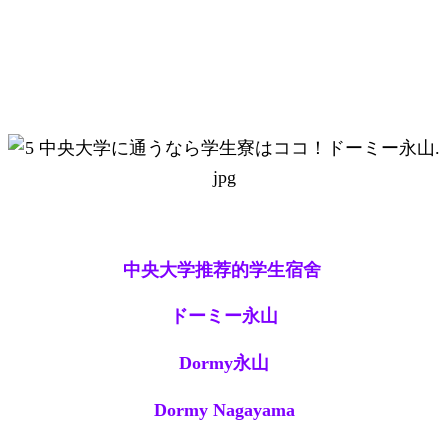
中央大学推荐的学生宿舍
ドーミー永山
Dormy永山
Dormy Nagayama