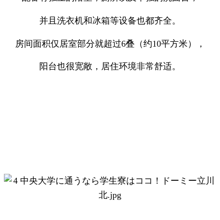
并且洗衣机和冰箱等设备也都齐全。
房间面积仅居室部分就超过6叠（约10平方米），
阳台也很宽敞，居住环境非常舒适。