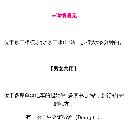
➡详情请见
位于京王相模原线“京王永山”站，步行大约9分钟的。
【男女共用】
位于多摩单轨电车的起始站“多摩中心”站，步行9分钟
的地方，
有一家学生会馆宿舍（Dormy）。