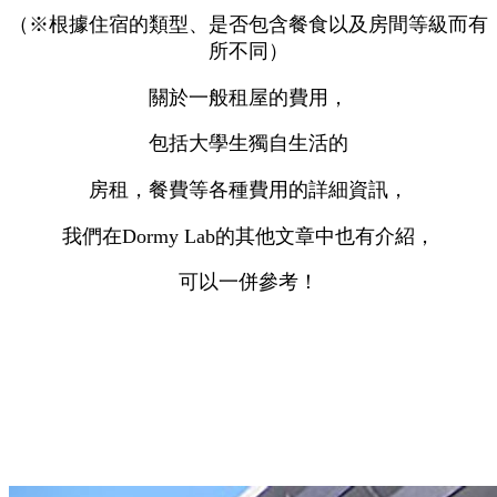
（※根據住宿的類型、是否包含餐食以及房間等級而有
所不同）
關於一般租屋的費用，
包括大學生獨自生活的
房租，餐費等各種費用的詳細資訊，
我們在Dormy Lab的其他文章中也有介紹，
可以一併參考！