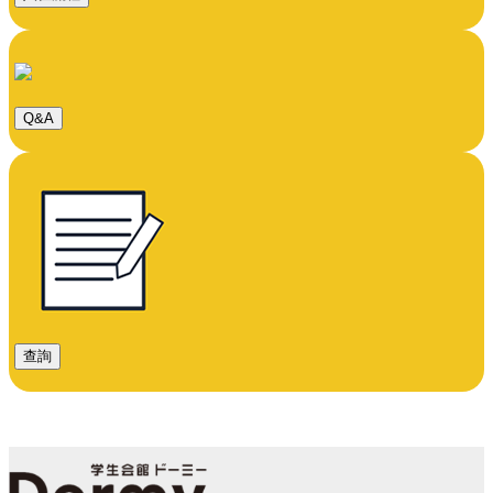
Q&A
查詢