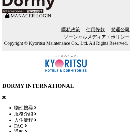
MANAGER LOGIN
隱私政策
使用條款
營運公司
ソーシャルメディア・ポリシー
Copyright © Kyoritsu Maintenance Co., Ltd. All Rights Reserved.
DORMY
INTERNATIONAL
物件搜尋
服務介紹
入住流程
FAQ
通知