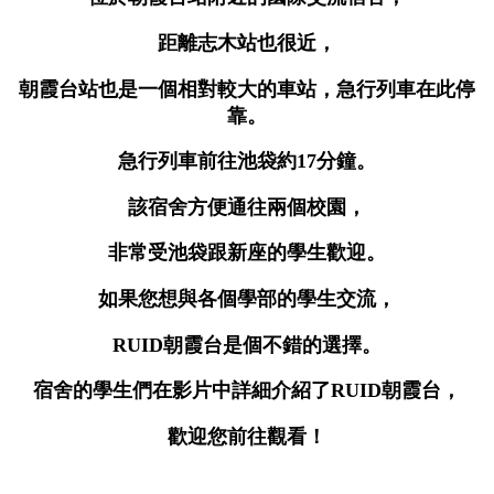
距離志木站也很近，
朝霞台站也是一個相對較大的車站，急行列車在此停
靠。
急行列車前往池袋約17分鐘。
該宿舍方便通往兩個校園，
非常受池袋跟新座的學生歡迎。
如果您想與各個學部的學生交流，
RUID朝霞台是個不錯的選擇。
宿舍的學生們在影片中詳細介紹了RUID朝霞台，
歡迎您前往觀看！