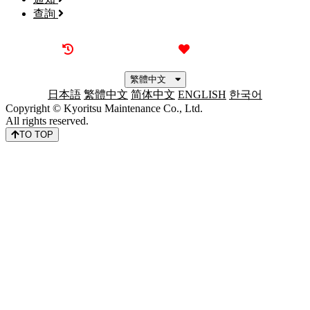
查詢
最近觀看過的物件
喜愛的物件
繁體中文
日本語
繁體中文
简体中文
ENGLISH
한국어
Copyright © Kyoritsu Maintenance Co., Ltd.
All rights reserved.
TO TOP