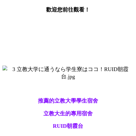
歡迎您前往觀看！
推薦的立教大學學生宿舍
立教大生的專用宿舍
RUID朝霞台