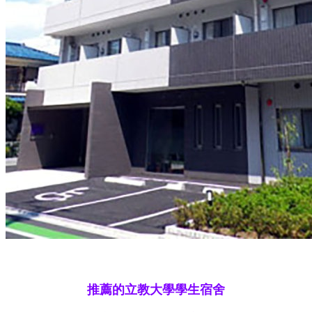
推薦的立教大學學生宿舍