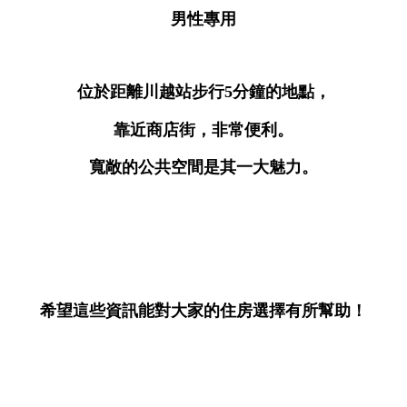
男性專用
位於距離川越站步行5分鐘的地點，
靠近商店街，非常便利。
寬敞的公共空間是其一大魅力。
希望這些資訊能對大家的住房選擇有所幫助！