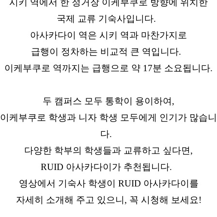
시키 역에서 한 정거장 이케부쿠로 방향에 위치한
국제 교류 기숙사입니다.
아사카다이 역은 시키 역과 마찬가지로
급행이 정차하는 비교적 큰 역입니다.
이케부쿠로 역까지는 급행으로 약 17분 소요됩니다.
두 캠퍼스 모두 통학이 용이하여,
이케부쿠로 학생과 니자 학생 모두에게 인기가 많습니
다.
다양한 학부의 학생들과 교류하고 싶다면,
RUID 아사카다이가 추천됩니다.
영상에서 기숙사 학생이 RUID 아사카다이를
자세히 소개해 주고 있으니, 꼭 시청해 보세요!