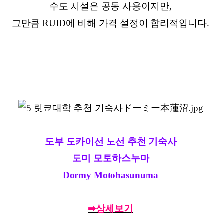
수도 시설은 공동 사용이지만,
그만큼 RUID에 비해 가격 설정이 합리적입니다.
도부 도카이선 노선 추천 기숙사
도미 모토하스누마
Dormy Motohasunuma
➡상세보기