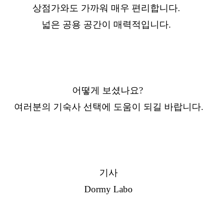
상점가와도 가까워 매우 편리합니다.
넓은 공용 공간이 매력적입니다.
어떻게 보셨나요?
여러분의 기숙사 선택에 도움이 되길 바랍니다.
기사
Dormy Labo