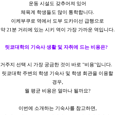
운동 시설도 갖추어져 있어
체육계 학생들도 많이 통학합니다.
이케부쿠로 역에서 도부 도카이선 급행으로
약 21분 거리에 있는 시키 역이 가장 가까운 역입니다.
릿쿄대학의 기숙사 생활 및 자취에 드는 비용은?
거주지 선택 시 가장 궁금한 것이 바로 "비용"입니다.
릿쿄대학 주변의 학생 기숙사 및 학생 회관을 이용할
경우,
월 평균 비용은 얼마나 될까요?
이번에 소개하는 기숙사를 참고하면,