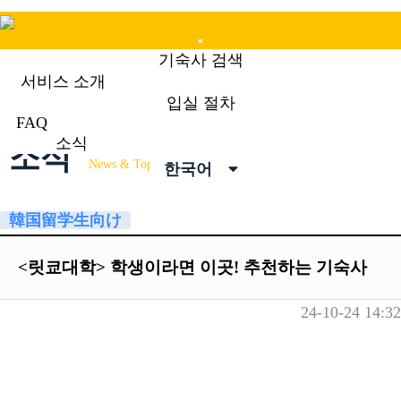
Mobile
기숙사 검색
Menu
서비스 소개
입실 절차
FAQ
소식
소식
News & Topics
한국어
韓国留学生向け
<릿쿄대학> 학생이라면 이곳! 추천하는 기숙사
24-10-24 14:32