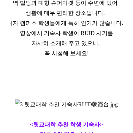
역 빌딩과 대형 슈퍼마켓 등이 주변에 있어
생활에 매우 편리한 장소입니다.
니자 캠퍼스 학생들에게 특히 인기가 많습니다.
영상에서 기숙사 학생이 RUID 시키를
자세히 소개해 주고 있으니,
꼭 시청해 보세요!
<릿쿄대학 추천 학생 기숙사>