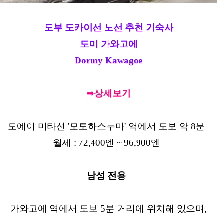
도부 도카이선 노선 추천 기숙사
도미 가와고에
Dormy Kawagoe
➡상세보기
도에이 미타선 '모토하스누마' 역에서 도보 약 8분
월세 : 72,400엔 ~ 96,900엔
남성 전용
가와고에 역에서 도보 5분 거리에 위치해 있으며,