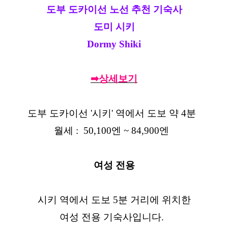
도부 도카이선 노선 추천 기숙사
도미 시키
Dormy Shiki
➡상세보기
도부 도카이선 '시키' 역에서 도보 약 4분
월세 : 50,100엔 ~ 84,900엔
여성 전용
시키 역에서 도보 5분 거리에 위치한
여성 전용 기숙사입니다.