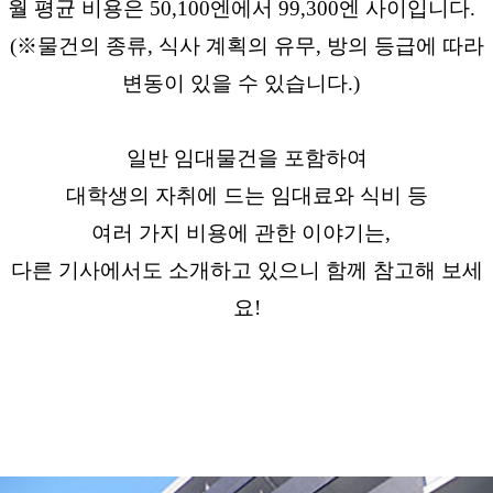
월 평균 비용은 50,100엔에서 99,300엔 사이입니다.
(※물건의 종류, 식사 계획의 유무, 방의 등급에 따라
변동이 있을 수 있습니다.)
일반 임대물건을 포함하여
대학생의 자취에 드는 임대료와 식비 등
여러 가지 비용에 관한 이야기는,
다른 기사에서도 소개하고 있으니 함께 참고해 보세
요!