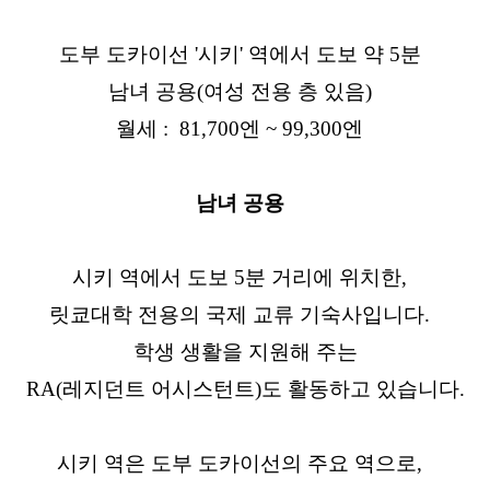
도부 도카이선 '시키' 역에서 도보 약 5분
남녀 공용(여성 전용 층 있음)
월세 : 81,700엔 ~ 99,300엔
남녀 공용
시키 역에서 도보 5분 거리에 위치한,
릿쿄대학 전용의 국제 교류 기숙사입니다.
학생 생활을 지원해 주는
RA(레지던트 어시스턴트)도 활동하고 있습니다.
시키 역은 도부 도카이선의 주요 역으로,