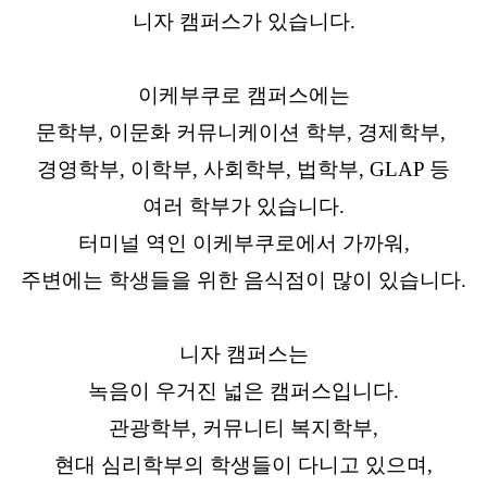
니자 캠퍼스가 있습니다.
이케부쿠로 캠퍼스에는
문학부, 이문화 커뮤니케이션 학부, 경제학부,
경영학부, 이학부, 사회학부, 법학부, GLAP 등
여러 학부가 있습니다.
터미널 역인 이케부쿠로에서 가까워,
주변에는 학생들을 위한 음식점이 많이 있습니다.
니자 캠퍼스는
녹음이 우거진 넓은 캠퍼스입니다.
관광학부, 커뮤니티 복지학부,
현대 심리학부의 학생들이 다니고 있으며,