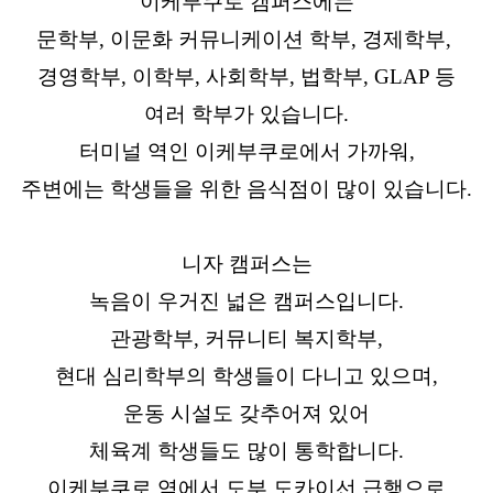
이케부쿠로 캠퍼스에는
문학부, 이문화 커뮤니케이션 학부, 경제학부,
경영학부, 이학부, 사회학부, 법학부, GLAP 등
여러 학부가 있습니다.
터미널 역인 이케부쿠로에서 가까워,
주변에는 학생들을 위한 음식점이 많이 있습니다.
니자 캠퍼스는
녹음이 우거진 넓은 캠퍼스입니다.
관광학부, 커뮤니티 복지학부,
현대 심리학부의 학생들이 다니고 있으며,
운동 시설도 갖추어져 있어
체육계 학생들도 많이 통학합니다.
이케부쿠로 역에서 도부 도카이선 급행으로