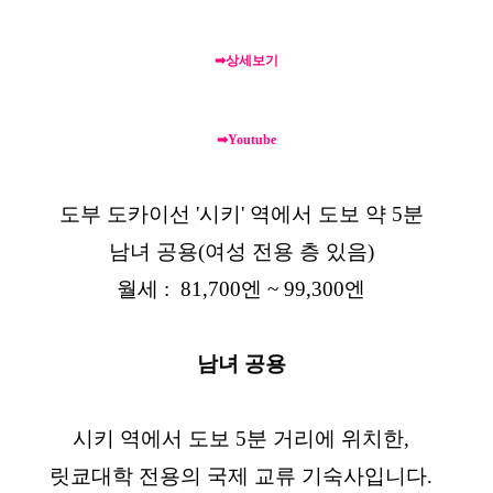
➡상세보기
➡Youtube
도부 도카이선 '시키' 역에서 도보 약 5분
남녀 공용(여성 전용 층 있음)
월세 : 81,700엔 ~ 99,300엔
남녀 공용
시키 역에서 도보 5분 거리에 위치한,
릿쿄대학 전용의 국제 교류 기숙사입니다.