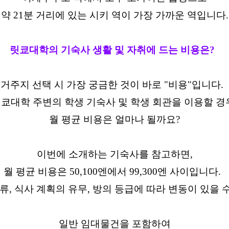
약 21분 거리에 있는 시키 역이 가장 가까운 역입니다.
릿쿄대학의 기숙사 생활 및 자취에 드는 비용은?
거주지 선택 시 가장 궁금한 것이 바로 "비용"입니다.
쿄대학 주변의 학생 기숙사 및 학생 회관을 이용할 경
월 평균 비용은 얼마나 될까요?
이번에 소개하는 기숙사를 참고하면,
월 평균 비용은 50,100엔에서 99,300엔 사이입니다.
류, 식사 계획의 유무, 방의 등급에 따라 변동이 있을 
일반 임대물건을 포함하여