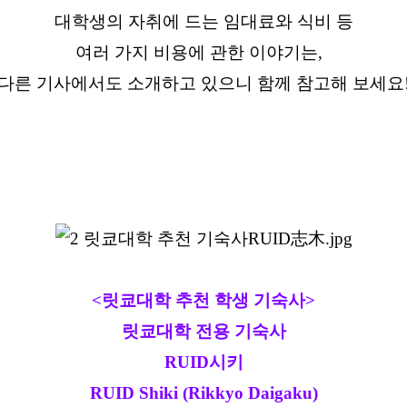
대학생의 자취에 드는 임대료와 식비 등
여러 가지 비용에 관한 이야기는,
다른 기사에서도 소개하고 있으니 함께 참고해 보세요
<릿쿄대학 추천 학생 기숙사>
릿쿄대학 전용 기숙사
RUID시키
RUID Shiki (Rikkyo Daigaku)