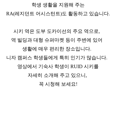
학생 생활을 지원해 주는
RA(레지던트 어시스턴트)도 활동하고 있습니다.
시키 역은 도부 도카이선의 주요 역으로,
역 빌딩과 대형 슈퍼마켓 등이 주변에 있어
생활에 매우 편리한 장소입니다.
니자 캠퍼스 학생들에게 특히 인기가 많습니다.
영상에서 기숙사 학생이 RUID 시키를
자세히 소개해 주고 있으니,
꼭 시청해 보세요!