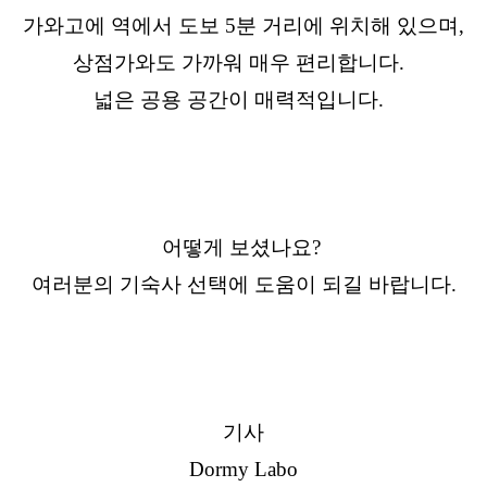
가와고에 역에서 도보 5분 거리에 위치해 있으며,
상점가와도 가까워 매우 편리합니다.
넓은 공용 공간이 매력적입니다.
어떻게 보셨나요?
여러분의 기숙사 선택에 도움이 되길 바랍니다.
기사
Dormy Labo