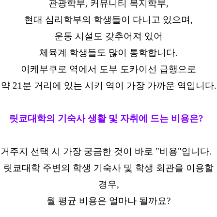
관광학부, 커뮤니티 복지학부,
현대 심리학부의 학생들이 다니고 있으며,
운동 시설도 갖추어져 있어
체육계 학생들도 많이 통학합니다.
이케부쿠로 역에서 도부 도카이선 급행으로
약 21분 거리에 있는 시키 역이 가장 가까운 역입니다.
릿쿄대학의 기숙사 생활 및 자취에 드는 비용은?
거주지 선택 시 가장 궁금한 것이 바로 "비용"입니다.
릿쿄대학 주변의 학생 기숙사 및 학생 회관을 이용할
경우,
월 평균 비용은 얼마나 될까요?