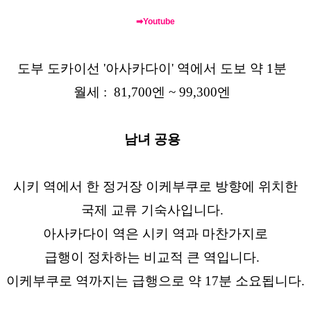
➡Youtube
도부 도카이선 '아사카다이' 역에서 도보 약 1분
월세 : 81,700엔 ~ 99,300엔
남녀 공용
시키 역에서 한 정거장 이케부쿠로 방향에 위치한
국제 교류 기숙사입니다.
아사카다이 역은 시키 역과 마찬가지로
급행이 정차하는 비교적 큰 역입니다.
이케부쿠로 역까지는 급행으로 약 17분 소요됩니다.