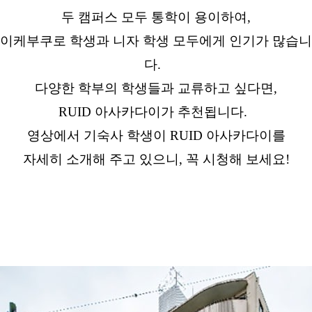
두 캠퍼스 모두 통학이 용이하여,
이케부쿠로 학생과 니자 학생 모두에게 인기가 많습니
다.
다양한 학부의 학생들과 교류하고 싶다면,
RUID 아사카다이가 추천됩니다.
영상에서 기숙사 학생이 RUID 아사카다이를
자세히 소개해 주고 있으니, 꼭 시청해 보세요!