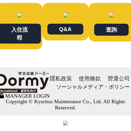
Q&A
入住流
查詢
程
隱私政策
使用條款
營運公司
ソーシャルメディア・ポリシー
MANAGER LOGIN
Copyright © Kyoritsu Maintenance Co., Ltd. All Rights
Reserved.