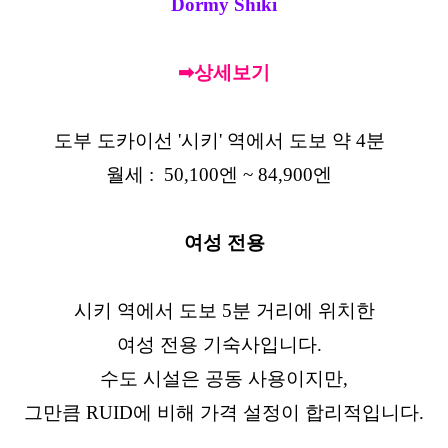
Dormy Shiki
➡상세보기
도부 도카이선 '시키' 역에서 도보 약 4분
월세 : 50,100엔 ~ 84,900엔
여성 전용
시키 역에서 도보 5분 거리에 위치한
여성 전용 기숙사입니다.
수도 시설은 공동 사용이지만,
그만큼 RUID에 비해 가격 설정이 합리적입니다.