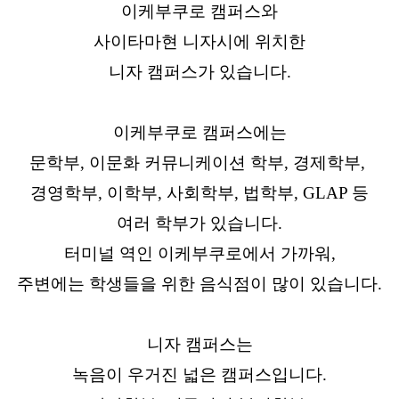
이케부쿠로 캠퍼스와
사이타마현 니자시에 위치한
니자 캠퍼스가 있습니다.
이케부쿠로 캠퍼스에는
문학부, 이문화 커뮤니케이션 학부, 경제학부,
경영학부, 이학부, 사회학부, 법학부, GLAP 등
여러 학부가 있습니다.
터미널 역인 이케부쿠로에서 가까워,
주변에는 학생들을 위한 음식점이 많이 있습니다.
니자 캠퍼스는
녹음이 우거진 넓은 캠퍼스입니다.