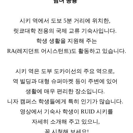
남녀 공용
시키 역에서 도보 5분 거리에 위치한,
릿쿄대학 전용의 국제 교류 기숙사입니다.
학생 생활을 지원해 주는
RA(레지던트 어시스턴트)도 활동하고 있습니다.
시키 역은 도부 도카이선의 주요 역으로,
역 빌딩과 대형 슈퍼마켓 등이 주변에 있어
생활에 매우 편리한 장소입니다.
니자 캠퍼스 학생들에게 특히 인기가 많습니다.
영상에서 기숙사 학생이 RUID 시키를
자세히 소개해 주고 있으니,
꼭 시청해 보세요!