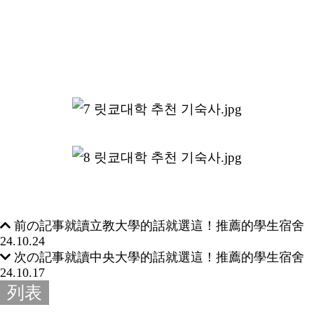
前の記事
就讀立教大學的話就選這！推薦的學生宿舍
24.10.24
次の記事
就讀中央大學的話就選這！推薦的學生宿舍
24.10.17
列表