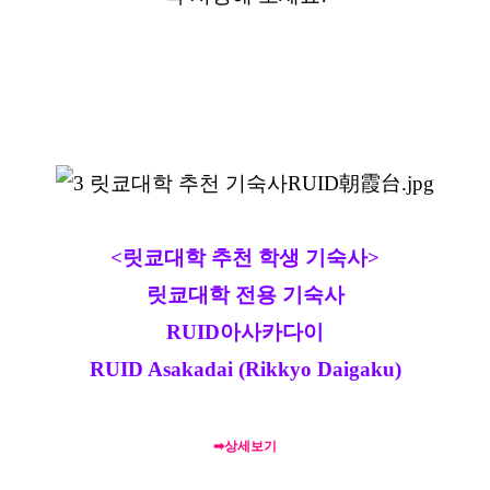
<릿쿄대학 추천 학생 기숙사>
릿쿄대학 전용 기숙사
RUID아사카다이
RUID Asakadai (Rikkyo Daigaku)
➡상세보기