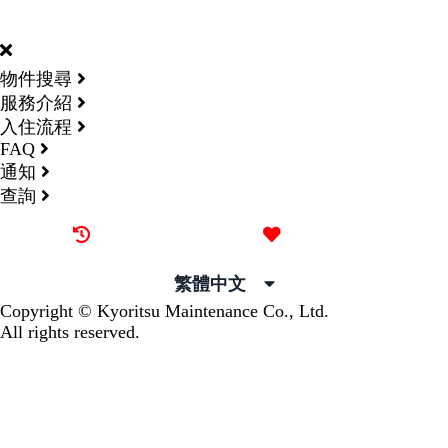
DORMY
INTERNATIONAL
物件搜尋
服務介紹
入住流程
FAQ
通知
查詢
最近觀看過的物件
喜愛的物件
繁體中文
Copyright © Kyoritsu Maintenance Co., Ltd.
All rights reserved.