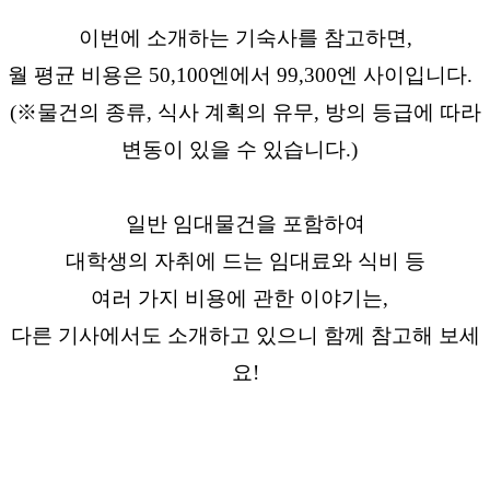
이번에 소개하는 기숙사를 참고하면,
월 평균 비용은 50,100엔에서 99,300엔 사이입니다.
(※물건의 종류, 식사 계획의 유무, 방의 등급에 따라
변동이 있을 수 있습니다.)
일반 임대물건을 포함하여
대학생의 자취에 드는 임대료와 식비 등
여러 가지 비용에 관한 이야기는,
다른 기사에서도 소개하고 있으니 함께 참고해 보세
요!