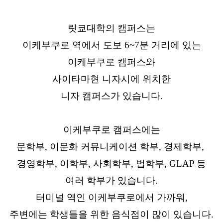
릿쿄대학의 캠퍼스는
이케부쿠로 역에서 도보 6~7분 거리에 있는
이케부쿠로 캠퍼스와
사이타마현 니자시에 위치한
니자 캠퍼스가 있습니다.
이케부쿠로 캠퍼스에는
문학부, 이문화 커뮤니케이션 학부, 경제학부,
경영학부, 이학부, 사회학부, 법학부, GLAP 등
여러 학부가 있습니다.
터미널 역인 이케부쿠로에서 가까워,
주변에는 학생들을 위한 음식점이 많이 있습니다.