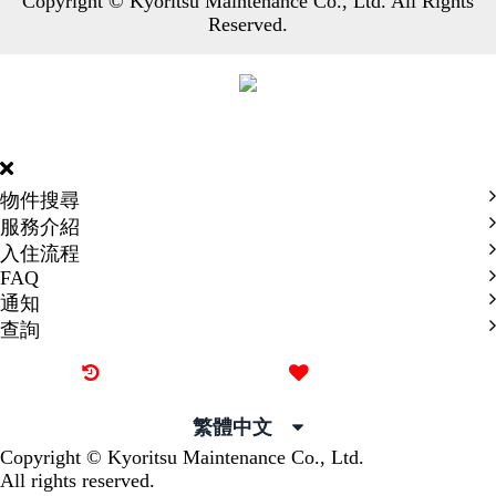
Copyright © Kyoritsu Maintenance Co., Ltd. All Rights
Reserved.
DORMY
INTERNATIONAL
物件搜尋
服務介紹
入住流程
FAQ
通知
查詢
最近觀看過的物件
喜愛的物件
繁體中文
Copyright © Kyoritsu Maintenance Co., Ltd.
All rights reserved.