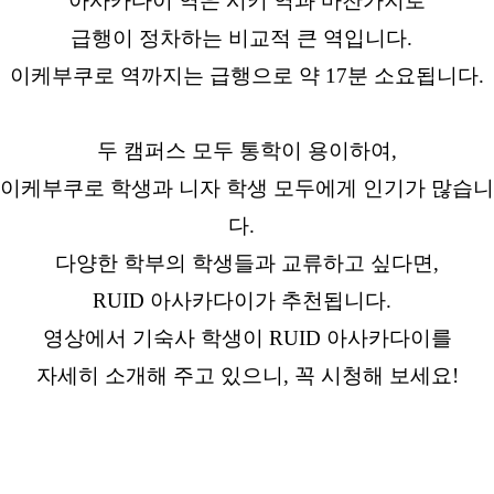
아사카다이 역은 시키 역과 마찬가지로
급행이 정차하는 비교적 큰 역입니다.
이케부쿠로 역까지는 급행으로 약 17분 소요됩니다.
두 캠퍼스 모두 통학이 용이하여,
이케부쿠로 학생과 니자 학생 모두에게 인기가 많습니
다.
다양한 학부의 학생들과 교류하고 싶다면,
RUID 아사카다이가 추천됩니다.
영상에서 기숙사 학생이 RUID 아사카다이를
자세히 소개해 주고 있으니, 꼭 시청해 보세요!