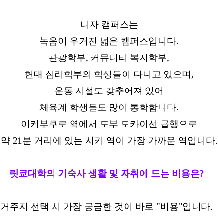
니자 캠퍼스는
녹음이 우거진 넓은 캠퍼스입니다.
관광학부, 커뮤니티 복지학부,
현대 심리학부의 학생들이 다니고 있으며,
운동 시설도 갖추어져 있어
체육계 학생들도 많이 통학합니다.
이케부쿠로 역에서 도부 도카이선 급행으로
약 21분 거리에 있는 시키 역이 가장 가까운 역입니다.
릿쿄대학의 기숙사 생활 및 자취에 드는 비용은?
거주지 선택 시 가장 궁금한 것이 바로 "비용"입니다.