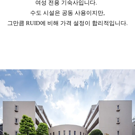
여성 전용 기숙사입니다.
수도 시설은 공동 사용이지만,
그만큼 RUID에 비해 가격 설정이 합리적입니다.