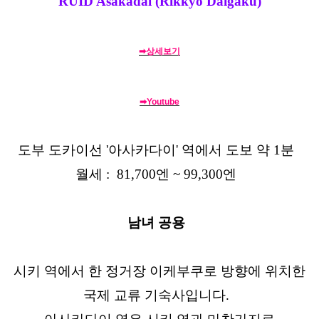
RUID Asakadai (Rikkyo Daigaku)
➡상세보기
➡Youtube
도부 도카이선 '아사카다이' 역에서 도보 약 1분
월세 : 81,700엔 ~ 99,300엔
남녀 공용
시키 역에서 한 정거장 이케부쿠로 방향에 위치한
국제 교류 기숙사입니다.