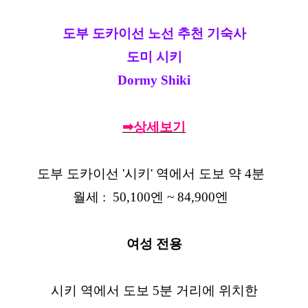
도부 도카이선 노선 추천 기숙사
도미 시키
Dormy Shiki
➡상세보기
도부 도카이선 '시키' 역에서 도보 약 4분
월세 : 50,100엔 ~ 84,900엔
여성 전용
시키 역에서 도보 5분 거리에 위치한