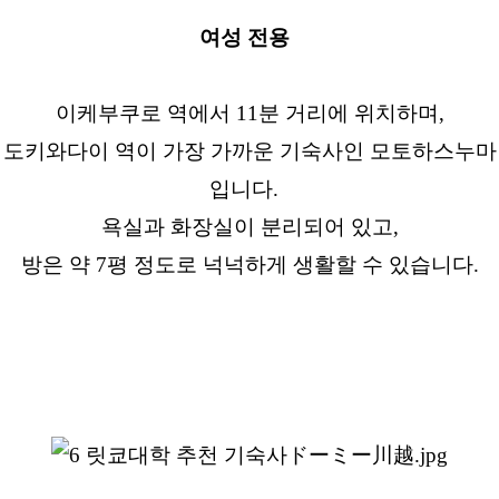
여성 전용
이케부쿠로 역에서 11분 거리에 위치하며,
도키와다이 역이 가장 가까운 기숙사인 모토하스누마
입니다.
욕실과 화장실이 분리되어 있고,
방은 약 7평 정도로 넉넉하게 생활할 수 있습니다.