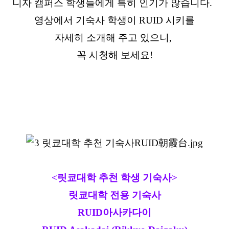
니자 캠퍼스 학생들에게 특히 인기가 많습니다.
영상에서 기숙사 학생이 RUID 시키를
자세히 소개해 주고 있으니,
꼭 시청해 보세요!
<릿쿄대학 추천 학생 기숙사>
릿쿄대학 전용 기숙사
RUID아사카다이