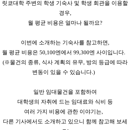
릿쿄대학 주변의 학생 기숙사 및 학생 회관을 이용할
경우,
월 평균 비용은 얼마나 될까요?
이번에 소개하는 기숙사를 참고하면,
월 평균 비용은 50,100엔에서 99,300엔 사이입니다.
(※물건의 종류, 식사 계획의 유무, 방의 등급에 따라
변동이 있을 수 있습니다.)
일반 임대물건을 포함하여
대학생의 자취에 드는 임대료와 식비 등
여러 가지 비용에 관한 이야기는,
다른 기사에서도 소개하고 있으니 함께 참고해 보세