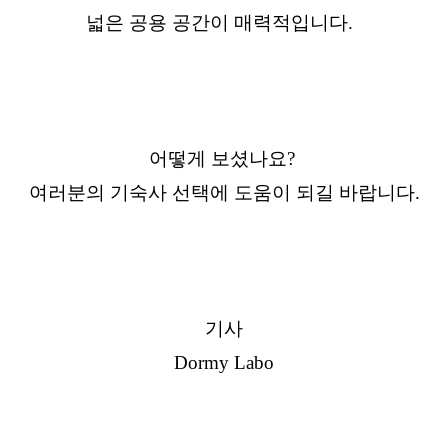
넓은 공용 공간이 매력적입니다.
어떻게 보셨나요?
여러분의 기숙사 선택에 도움이 되길 바랍니다.
기사
Dormy Labo