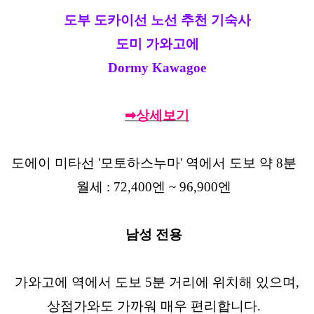
도부 도카이선 노선 추천 기숙사
도미 가와고에
Dormy Kawagoe
➡상세보기
도에이 미타선 '모토하스누마' 역에서 도보 약 8분
월세 : 72,400엔 ~ 96,900엔
남성 전용
가와고에 역에서 도보 5분 거리에 위치해 있으며,
상점가와도 가까워 매우 편리합니다.