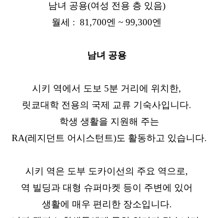
남녀 공용(여성 전용 층 있음)
월세 : 81,700엔 ~ 99,300엔
남녀 공용
시키 역에서 도보 5분 거리에 위치한,
릿쿄대학 전용의 국제 교류 기숙사입니다.
학생 생활을 지원해 주는
RA(레지던트 어시스턴트)도 활동하고 있습니다.
시키 역은 도부 도카이선의 주요 역으로,
역 빌딩과 대형 슈퍼마켓 등이 주변에 있어
생활에 매우 편리한 장소입니다.