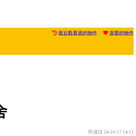
最近觀看過的物件
喜愛的物件
舍
作成日
24-10-17 14:11