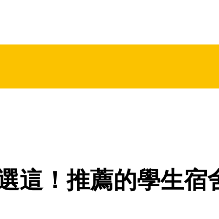
選這！推薦的學生宿