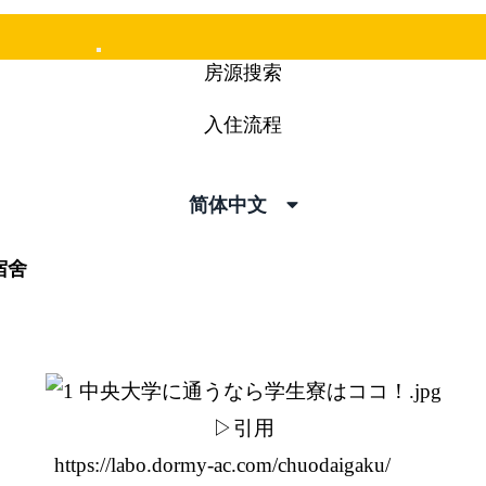
Mobile
房源搜索
Menu
入住流程
简体中文
宿舍
▷引用
https://labo.dormy-ac.com/chuodaigaku/