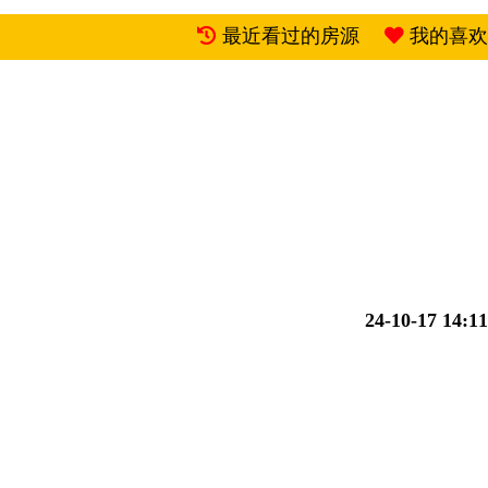
最近看过的房源
我的喜欢
24-10-17 14:11