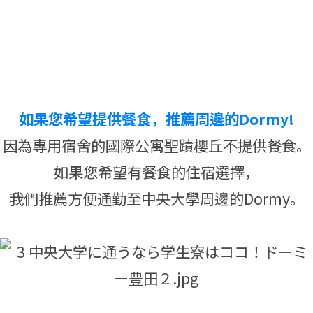
如果您希望提供餐食，推薦周邊的Dormy!
因為專用宿舍的國際公寓聖蹟櫻丘不提供餐食。
如果您希望有餐食的住宿選擇，
我們推薦方便通勤至中央大學周邊的Dormy。