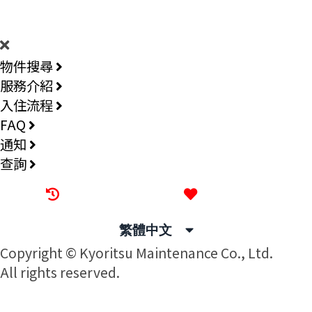
DORMY
INTERNATIONAL
物件搜尋
服務介紹
入住流程
FAQ
通知
查詢
最近觀看過的物件
喜愛的物件
繁體中文
Copyright © Kyoritsu Maintenance Co., Ltd.
All rights reserved.