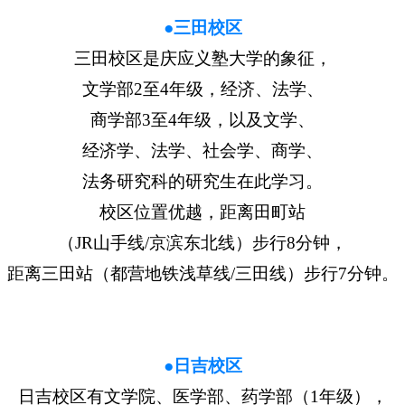
●三田校区
三田校区是庆应义塾大学的象征，
文学部2至4年级，经济、法学、
商学部3至4年级，以及文学、
经济学、法学、社会学、商学、
法务研究科的研究生在此学习。
校区位置优越，距离田町站
（JR山手线/京滨东北线）步行8分钟，
距离三田站（都营地铁浅草线/三田线）步行7分钟。
●日吉校区
日吉校区有文学院、医学部、药学部（1年级），