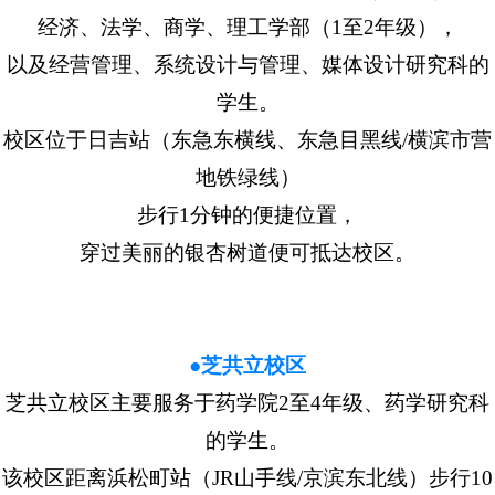
经济、法学、商学、理工学部（1至2年级），
以及经营管理、系统设计与管理、媒体设计研究科的
学生。
校区位于日吉站（东急东横线、东急目黑线/横滨市营
地铁绿线）
步行1分钟的便捷位置，
穿过美丽的银杏树道便可抵达校区。
●芝共立校区
芝共立校区主要服务于药学院2至4年级、药学研究科
的学生。
该校区距离浜松町站（JR山手线/京滨东北线）步行10