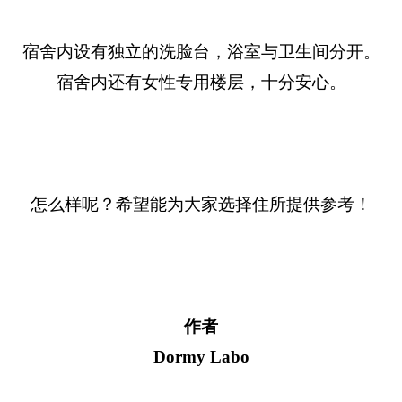
宿舍内设有独立的洗脸台，浴室与卫生间分开。
宿舍内还有女性专用楼层，十分安心。
怎么样呢？希望能为大家选择住所提供参考！
作者
Dormy Labo