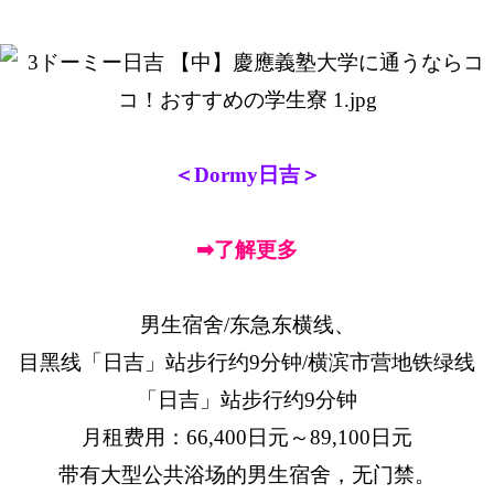
＜Dormy日吉＞
➡了解更多
男生宿舍/东急东横线、
目黑线「日吉」站步行约9分钟/横滨市营地铁绿线
「日吉」站步行约9分钟
月租费用：66,400日元～89,100日元
带有大型公共浴场的男生宿舍，无门禁。