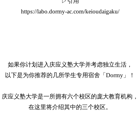
▷引用
https://labo.dormy-ac.com/keioudaigaku/
如果你计划进入庆应义塾大学并考虑独立生活，
以下是为你推荐的几所学生专用宿舍「Dormy」！
庆应义塾大学是一所拥有六个校区的庞大教育机构，
在这里将介绍其中的三个校区。