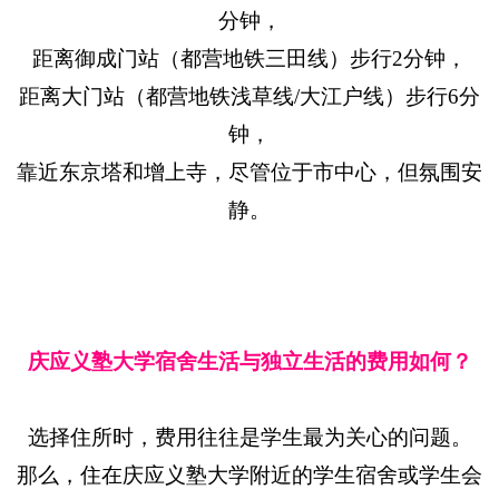
分钟，
距离御成门站（都营地铁三田线）步行2分钟，
距离大门站（都营地铁浅草线/大江户线）步行6分
钟，
靠近东京塔和增上寺，尽管位于市中心，但氛围安
静。
庆应义塾大学宿舍生活与独立生活的费用如何？
选择住所时，费用往往是学生最为关心的问题。
那么，住在庆应义塾大学附近的学生宿舍或学生会