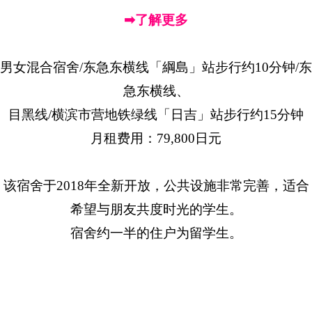
➡了解更多
男女混合宿舍/东急东横线「綱島」站步行约10分钟/东
急东横线、
目黑线/横滨市营地铁绿线「日吉」站步行约15分钟
月租费用：79,800日元
该宿舍于2018年全新开放，公共设施非常完善，适合
希望与朋友共度时光的学生。
宿舍约一半的住户为留学生。