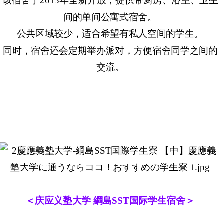
该宿舍于2013年全新开放，提供带厨房、浴室、卫生
间的单间公寓式宿舍。
公共区域较少，适合希望有私人空间的学生。
同时，宿舍还会定期举办派对，方便宿舍同学之间的
交流。
＜庆应义塾大学 綱島SST国际学生宿舍＞