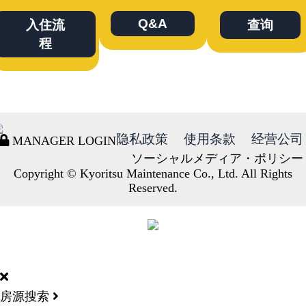
Q&A
入住流
查询
程
隐私政策
使用条款
经营公司
MANAGER LOGIN
ソーシャルメディア・ポリシー
Copyright © Kyoritsu Maintenance Co., Ltd. All Rights
Reserved.
DORMY
INTERNATIONAL
房源搜索