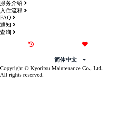
服务介绍
入住流程
FAQ
通知
查询
最近看过的房源
我的喜欢
简体中文
Copyright © Kyoritsu Maintenance Co., Ltd.
All rights reserved.