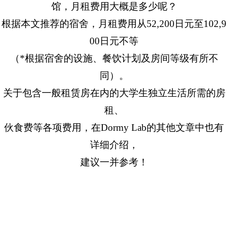
馆，月租费用大概是多少呢？
根据本文推荐的宿舍，月租费用从52,200日元至102,9
00日元不等
（*根据宿舍的设施、餐饮计划及房间等级有所不
同）。
关于包含一般租赁房在内的大学生独立生活所需的房
租、
伙食费等各项费用，在Dormy Lab的其他文章中也有
详细介绍，
建议一并参考！