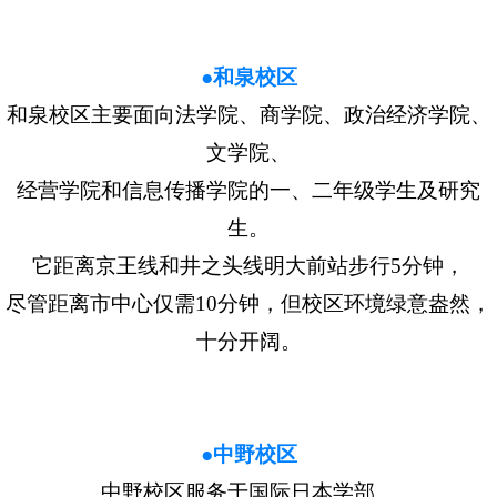
●和泉校区
和泉校区主要面向法学院、商学院、政治经济学院、
文学院、
经营学院和信息传播学院的一、二年级学生及研究
生。
它距离京王线和井之头线明大前站步行5分钟，
尽管距离市中心仅需10分钟，但校区环境绿意盎然，
十分开阔。
●中野校区
中野校区服务于国际日本学部、