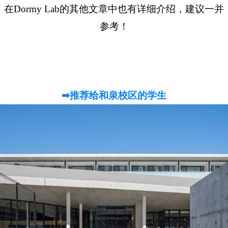
在Dormy Lab的其他文章中也有详细介绍，建议一并
参考！
➡推荐给和泉校区的学生