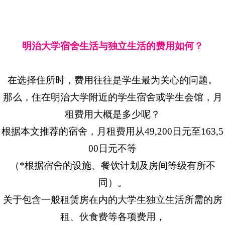
明治大学宿舍生活与独立生活的费用如何？
在选择住所时，费用往往是学生最为关心的问题。
那么，住在明治大学附近的学生宿舍或学生会馆，月
租费用大概是多少呢？
根据本文推荐的宿舍，月租费用从49,200日元至163,5
00日元不等
（*根据宿舍的设施、餐饮计划及房间等级有所不
同）。
关于包含一般租赁房在内的大学生独立生活所需的房
租、伙食费等各项费用，