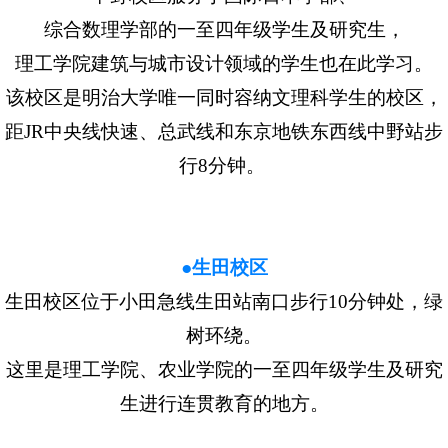
综合数理学部的一至四年级学生及研究生，
理工学院建筑与城市设计领域的学生也在此学习。
该校区是明治大学唯一同时容纳文理科学生的校区，
距JR中央线快速、总武线和东京地铁东西线中野站步
行8分钟。
●生田校区
生田校区位于小田急线生田站南口步行10分钟处，绿
树环绕。
这里是理工学院、农业学院的一至四年级学生及研究
生进行连贯教育的地方。