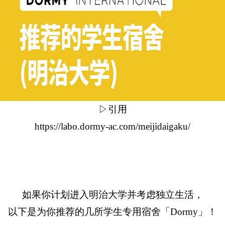
▷引用
https://labo.dormy-ac.com/meijidaigaku/
如果你计划进入明治大学并考虑独立生活，
以下是为你推荐的几所学生专用宿舍「Dormy」！