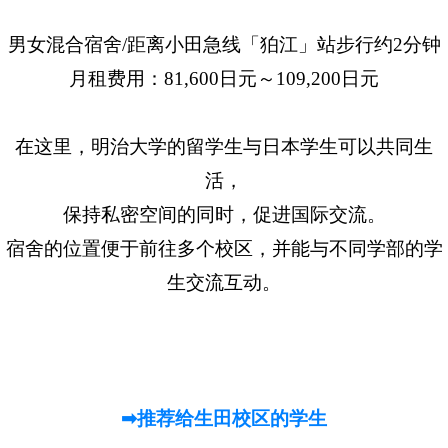
男女混合宿舍/距离小田急线「狛江」站步行约2分钟
月租费用：81,600日元～109,200日元
在这里，明治大学的留学生与日本学生可以共同生
活，
保持私密空间的同时，促进国际交流。
宿舍的位置便于前往多个校区，并能与不同学部的学
生交流互动。
➡推荐给生田校区的学生