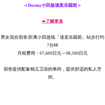
＜Dormy小田急读卖乐园前＞
➡了解更多
男女混合宿舍/距离小田急线「读卖乐园前」站步行约
7分钟
月租费用：67,600日元～98,500日元
宿舍提供配备独立卫浴的单间，提供舒适的私人空
间。