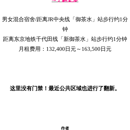
男女混合宿舍/距离JR中央线「御茶水」站步行约1分
钟
距离东京地铁千代田线「新御茶水」站步行约1分钟
月租费用：132,400日元～163,500日元
这里没有门禁！最近公共区域也进行了翻新。
作者