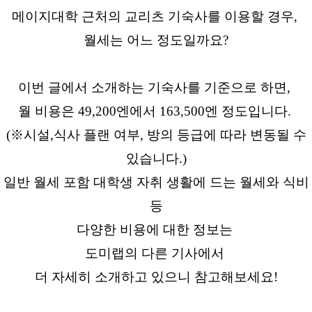
메이지대학 근처의 교리츠 기숙사를 이용할 경우,
월세는 어느 정도일까요?
이번 글에서 소개하는 기숙사를 기준으로 하면,
월 비용은 49,200엔에서 163,500엔 정도입니다.
(※시설,식사 플랜 여부, 방의 등급에 따라 변동될 수
있습니다.)
일반 월세 포함 대학생 자취 생활에 드는 월세와 식비
등
다양한 비용에 대한 정보는
도미랩의 다른 기사에서
더 자세히 소개하고 있으니 참고해보세요!