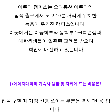
이쿠타 캠퍼스는 오다큐선 이쿠타역
남쪽 출구에서 도보 10분 거리에 위치한
녹음이 우거진 캠퍼스입니다.
이곳에서는 이공학부와 농학부 1~4학년생과
대학원생들이 일관된 교육을 받으며
학업에 매진하고 있습니다.
▷
메이지대학의 기숙사 생활 및 자취에 드는 비용은?
집을 구할 때 가장 신경 쓰이는 부분은 역시 "비용"입
니다.