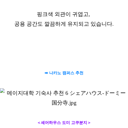
핑크색 외관이 귀엽고,
공용 공간도 깔끔하게 유지되고 있습니다.
➡ 나카노 캠퍼스 추천
＜셰어하우스 도미 고쿠분지＞