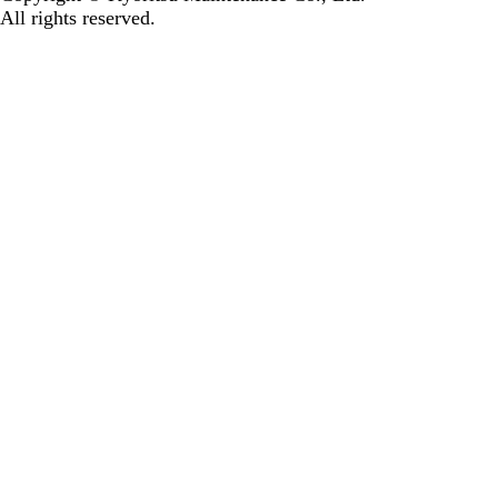
All rights reserved.