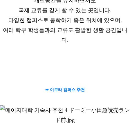
개인공간을 유지하면서도
국제 교류를 깊게 할 수 있는 곳입니다.
다양한 캠퍼스로 통학하기 좋은 위치에 있으며,
여러 학부 학생들과의 교류도 활발한 생활 공간입니
다.
➡ 이쿠타 캠퍼스 추천