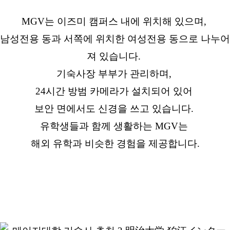
MGV는 이즈미 캠퍼스 내에 위치해 있으며,
남성전용 동과 서쪽에 위치한 여성전용 동으로 나누어
져 있습니다.
기숙사장 부부가 관리하며,
24시간 방범 카메라가 설치되어 있어
보안 면에서도 신경을 쓰고 있습니다.
유학생들과 함께 생활하는 MGV는
해외 유학과 비슷한 경험을 제공합니다.