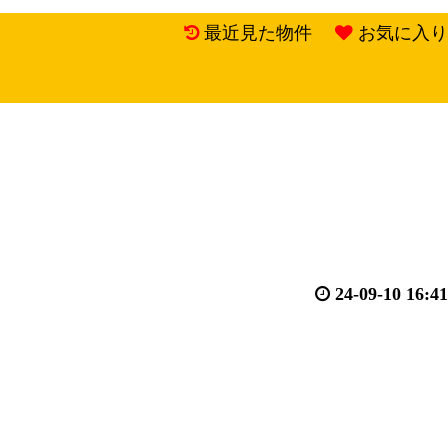
最近見た物件
お気に入り
24-09-10 16:41