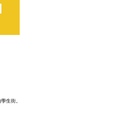
的學生街。