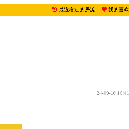
最近看过的房源
我的喜欢
24-09-10 16:41