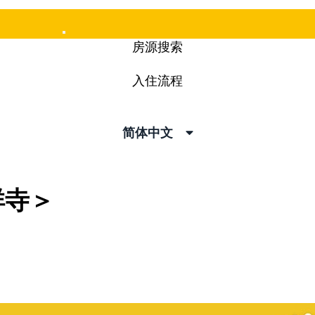
Mobile
房源搜索
Menu
入住流程
简体中文
祥寺＞