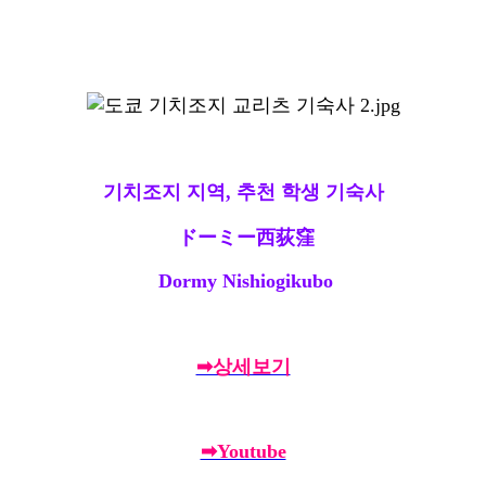
기치조지 지역, 추천 학생 기숙사
ドーミー西荻窪
Dormy Nishiogikubo
➡상세보기
➡Youtube