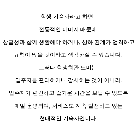
학생 기숙사라고 하면,
전통적인 이미지 때문에
상급생과 함께 생활해야 하거나, 상하 관계가 엄격하고
규칙이 많을 것이라고 생각하실 수 있습니다.
그러나 학생회관 도미는
입주자를 관리하거나 감시하는 것이 아니라,
입주자가 편안하고 즐거운 시간을 보낼 수 있도록
매일 운영되며, 서비스도 계속 발전하고 있는
현대적인 기숙사입니다.