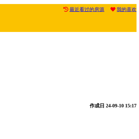
最近看过的房源
我的喜欢
作成日
24-09-10 15:17