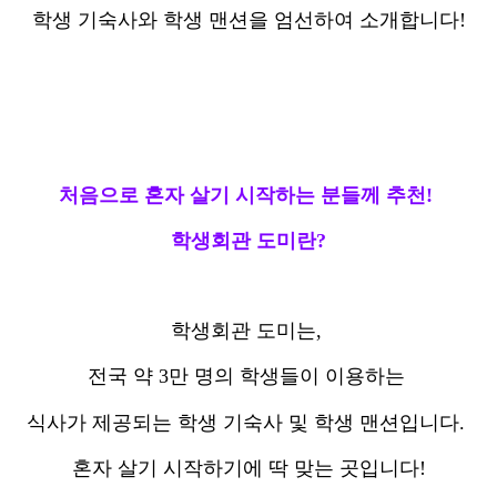
학생 기숙사와 학생 맨션을 엄선하여 소개합니다!
처음으로 혼자 살기 시작하는 분들께 추천!
학생회관 도미란?
학생회관 도미는,
전국 약 3만 명의 학생들이 이용하는
식사가 제공되는 학생 기숙사 및 학생 맨션입니다.
혼자 살기 시작하기에 딱 맞는 곳입니다!