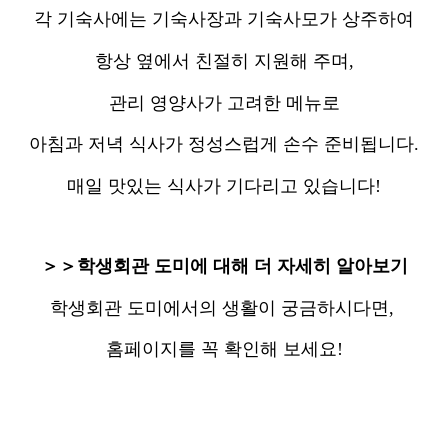
각 기숙사에는 기숙사장과 기숙사모가 상주하여
항상 옆에서 친절히 지원해 주며,
관리 영양사가 고려한 메뉴로
아침과 저녁 식사가 정성스럽게 손수 준비됩니다.
매일 맛있는 식사가 기다리고 있습니다!
＞＞학생회관 도미에 대해 더 자세히 알아보기
학생회관 도미에서의 생활이 궁금하시다면,
홈페이지를 꼭 확인해 보세요!