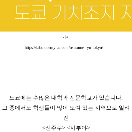
기사
https://labo.dormy-ac.com/osusume-ryo-tokyo/
도쿄에는 수많은 대학과 전문학교가 있습니다.
그 중에서도 학생들이 많이 모여 있는 지역으로 알려
진
<신주쿠> <시부야>