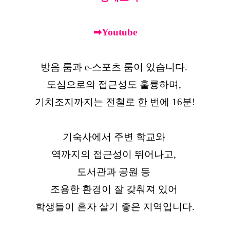
➡Youtube
방음 룸과 e-스포츠 룸이 있습니다.
도심으로의 접근성도 훌륭하며,
기치조지까지는 전철로 한 번에 16분!
기숙사에서 주변 학교와
역까지의 접근성이 뛰어나고,
도서관과 공원 등
조용한 환경이 잘 갖춰져 있어
학생들이 혼자 살기 좋은 지역입니다.