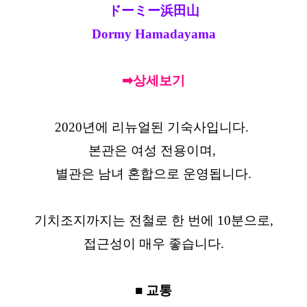
ドーミー浜田山
Dormy Hamadayama
➡상세보기
2020년에 리뉴얼된 기숙사입니다.
본관은 여성 전용이며,
별관은 남녀 혼합으로 운영됩니다.
기치조지까지는 전철로 한 번에 10분으로,
접근성이 매우 좋습니다.
■ 교통