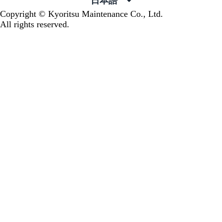
日本語
Copyright © Kyoritsu Maintenance Co., Ltd.
All rights reserved.