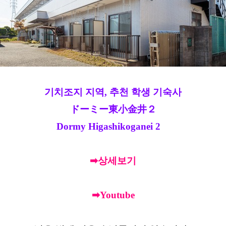
기치조지 지역, 추천 학생 기숙사
ドーミー東小金井２
Dormy Higashikoganei 2
➡상세보기
➡Youtube