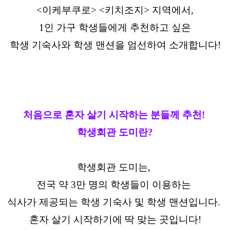
<이케부쿠로> <키치조지> 지역에서,
1인 가구 학생들에게 추천하고 싶은
학생 기숙사와 학생 맨션을 엄선하여 소개합니다!
처음으로 혼자 살기 시작하는 분들께 추천!
학생회관 도미란?
학생회관 도미는,
전국 약 3만 명의 학생들이 이용하는
식사가 제공되는 학생 기숙사 및 학생 맨션입니다.
혼자 살기 시작하기에 딱 맞는 곳입니다!