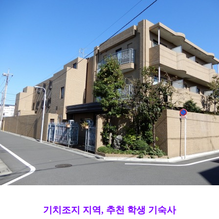
기치조지 지역, 추천 학생 기숙사