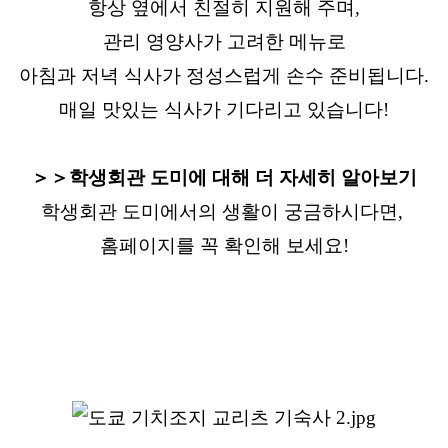
항상 옆에서 친절히 지원해 주며,
관리 영양사가 고려한 메뉴로
아침과 저녁 식사가 정성스럽게 손수 준비됩니다.
매일 맛있는 식사가 기다리고 있습니다!
＞＞학생회관 도미에 대해 더 자세히 알아보기
학생회관 도미에서의 생활이 궁금하시다면,
홈페이지를 꼭 확인해 보세요!