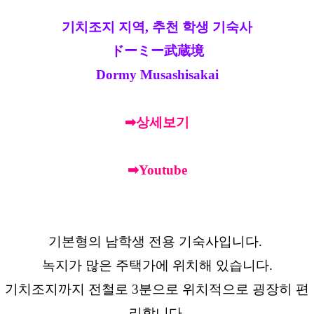
기치조지 지역, 추천 학생 기숙사
ドーミー武蔵境
Dormy Musashisakai
➡상세보기
➡Youtube
기본형의 남학생 전용 기숙사입니다.
녹지가 많은 주택가에 위치해 있습니다.
기치조지까지 전철로 3분으로 위치적으로 굉장히 편
리합니다.