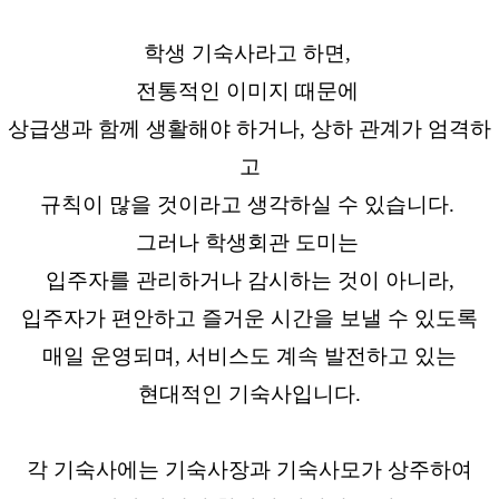
학생 기숙사라고 하면,
전통적인 이미지 때문에
상급생과 함께 생활해야 하거나, 상하 관계가 엄격하
고
규칙이 많을 것이라고 생각하실 수 있습니다.
그러나 학생회관 도미는
입주자를 관리하거나 감시하는 것이 아니라,
입주자가 편안하고 즐거운 시간을 보낼 수 있도록
매일 운영되며, 서비스도 계속 발전하고 있는
현대적인 기숙사입니다.
각 기숙사에는 기숙사장과 기숙사모가 상주하여