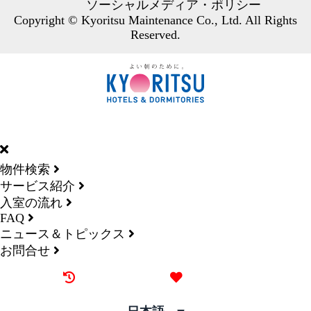
ソーシャルメディア・ポリシー
Copyright © Kyoritsu Maintenance Co., Ltd. All Rights
Reserved.
DORMY
INTERNATIONAL
物件検索
サービス紹介
入室の流れ
FAQ
ニュース＆トピックス
お問合せ
最近見た物件
お気に入り