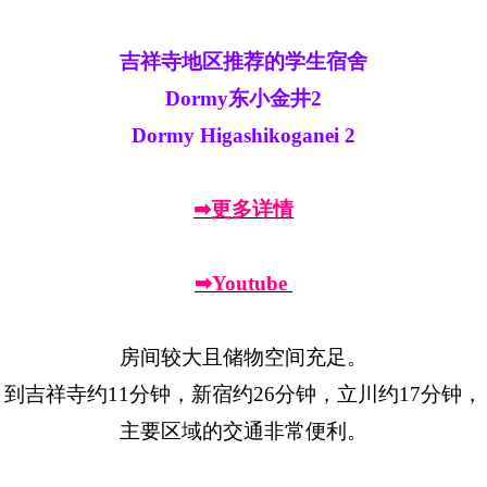
吉祥寺地区推荐的学生宿舍
Dormy东小金井2
Dormy Higashikoganei 2
➡更多详情
➡Youtube
房间较大且储物空间充足。
到吉祥寺约11分钟，新宿约26分钟，立川约17分钟，
主要区域的交通非常便利。