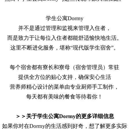
学生公寓Dormy
并不是通过管理和监视来管理入住者，
而是致力于让每位入住者都能舒适愉快地生活。
这里不断进化服务，堪称“现代版学生宿舍”。
每个宿舍都有寮长和寮母（宿舍管理员）常驻
提供全方位的贴心支持，确保安心生活
营养师精心设计的菜单由专业厨师手工制作，
每天都有美味的餐食等待着你！
＞＞关于学生公寓Dormy的更多详细信息
如果你对在Dormy的生活感到好奇，想了解更多实际