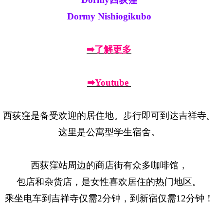
Dormy Nishiogikubo
➡了解更多
➡Youtube
西荻窪是备受欢迎的居住地。步行即可到达吉祥寺。
这里是公寓型学生宿舍。
西荻窪站周边的商店街有众多咖啡馆，
包店和杂货店，是女性喜欢居住的热门地区。
乘坐电车到吉祥寺仅需2分钟，到新宿仅需12分钟！