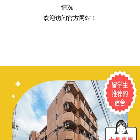
情况，
欢迎访问官方网站！