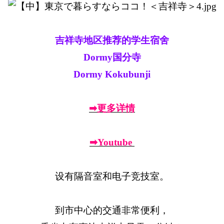
吉祥寺地区推荐的学生宿舍
Dormy国分寺
Dormy Kokubunji
➡更多详情
➡Youtube
设有隔音室和电子竞技室。
到市中心的交通非常便利，