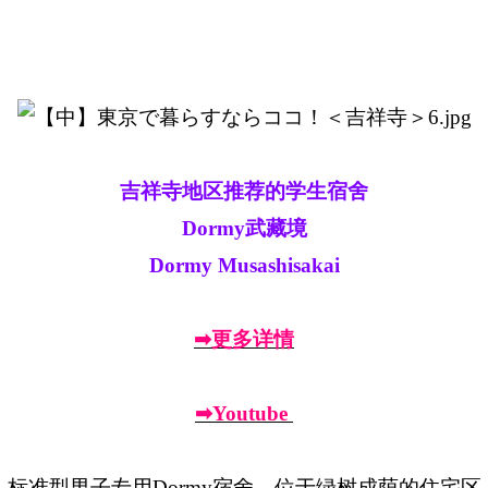
吉祥寺地区推荐的学生宿舍
Dormy武藏境
Dormy Musashisakai
➡更多详情
➡Youtube
标准型男子专用Dormy宿舍，位于绿树成荫的住宅区