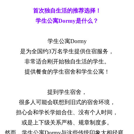
首次独自生活的推荐选择！
学生公寓Dormy是什么？
学生公寓Dormy
是为全国约3万名学生提供住宿服务，
非常适合刚开始独自生活的学生。
提供餐食的学生宿舍和学生公寓！
提到学生宿舍，
很多人可能会联想到旧式的宿舍环境，
担心会和学长学姐合住、没有个人时间，
或是上下级关系严格、规章制度多。
然而，学生公寓Dormy与这些传统印象大相径庭。