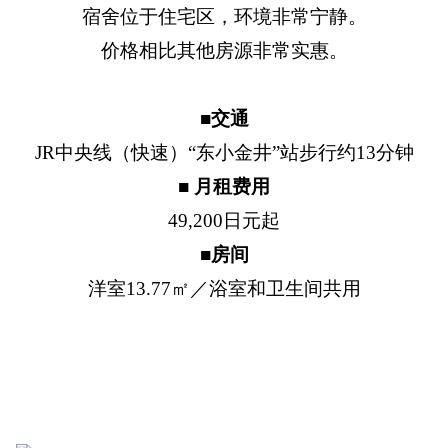
宿舍位于住宅区，环境非常宁静。
价格相比其他房源非常实惠。
■交通
JR中央线（快速）“东小金井”站步行约13分钟
■ 月租费用
49,200日元起
■房间
洋室13.77㎡／浴室和卫生间共用