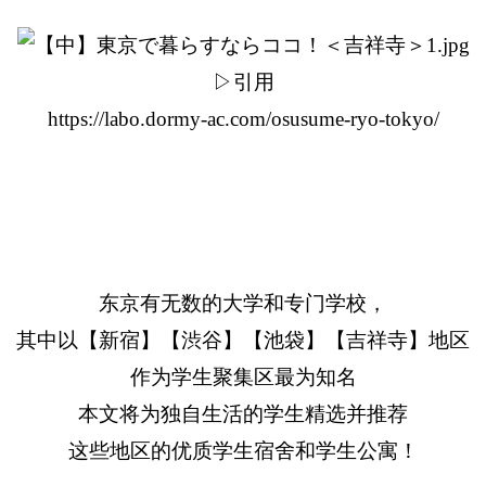
▷引用
https://labo.dormy-ac.com/osusume-ryo-tokyo/
东京有无数的大学和专门学校，
其中以【新宿】【渋谷】【池袋】【吉祥寺】地区
作为学生聚集区最为知名
本文将为独自生活的学生精选并推荐
这些地区的优质学生宿舍和学生公寓！