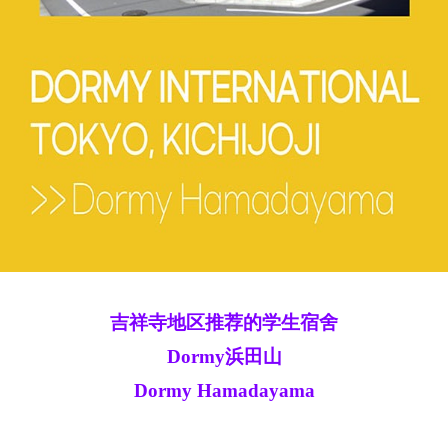
吉祥寺地区推荐的学生宿舍
Dormy浜田山
Dormy Hamadayama