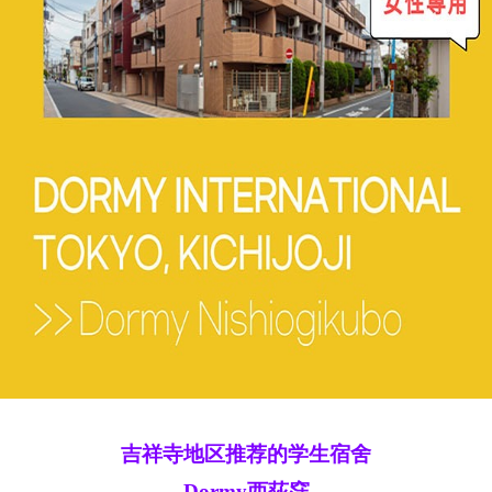
吉祥寺地区推荐的学生宿舍
Dormy西荻窪