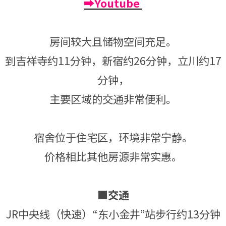
➡Youtube
房间较大且储物空间充足。
到吉祥寺约11分钟，新宿约26分钟，立川约17
分钟，
主要区域的交通非常便利。
宿舍位于住宅区，环境非常宁静。
价格相比其他房源非常实惠。
■交通
JR中央线（快速）“东小金井”站步行约13分钟