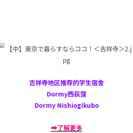
吉祥寺地区推荐的学生宿舍
Dormy西荻窪
Dormy Nishiogikubo
➡了解更多