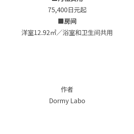
75,400日元起
■房间
洋室12.92㎡／浴室和卫生间共用
作者
Dormy Labo