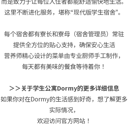
而是致力于让每位入住者都能舒适愉快地生活。
这里不断进化服务，堪称“现代版学生宿舍”。
每个宿舍都有寮长和寮母（宿舍管理员）常驻
提供全方位的贴心支持，确保安心生活
营养师精心设计的菜单由专业厨师手工制作，
每天都有美味的餐食等待着你！
＞＞关于学生公寓Dormy的更多详细信息
如果你对在Dormy的生活感到好奇，想了解更多
实际情况，
欢迎访问官方网站！