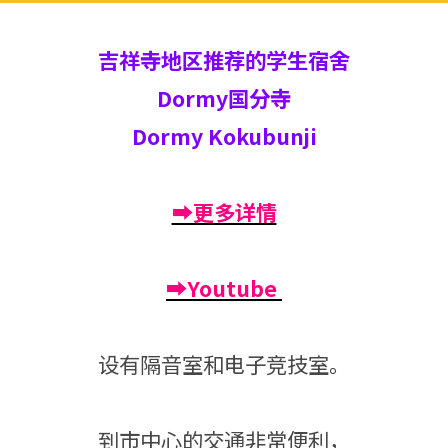
吉祥寺地区推荐的学生宿舍
Dormy国分寺
Dormy Kokubunji
➡更多详情
➡Youtube
设有隔音室和电子竞技室。
到市中心的交通非常便利，