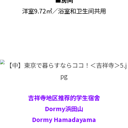
洋室9.72㎡／浴室和卫生间共用
吉祥寺地区推荐的学生宿舍
Dormy浜田山
Dormy Hamadayama