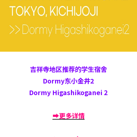
吉祥寺地区推荐的学生宿舍
Dormy东小金井2
Dormy Higashikoganei 2
➡更多详情