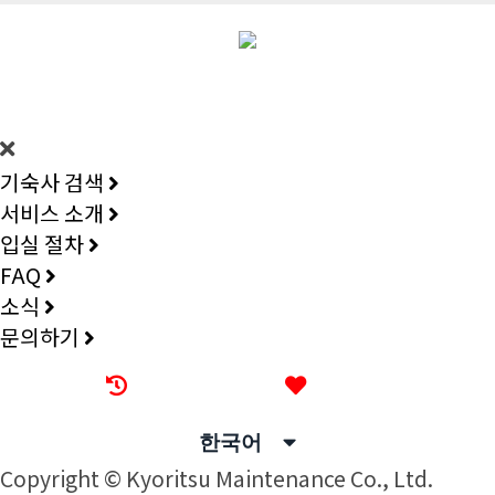
DORMY
INTERNATIONAL
기숙사 검색
서비스 소개
입실 절차
FAQ
소식
문의하기
최근 본 기숙사
즐겨찾기
한국어
Copyright © Kyoritsu Maintenance Co., Ltd.