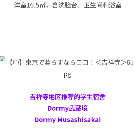
洋室16.5㎡，含洗脸台、卫生间和浴室
吉祥寺地区推荐的学生宿舍
Dormy武藏境
Dormy Musashisakai