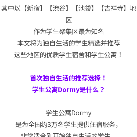
其中以【新宿】【渋谷】【池袋】【吉祥寺】地
区
作为学生聚集区最为知名
本文将为独自生活的学生精选并推荐
这些地区的优质学生宿舍和学生公寓！
首次独自生活的推荐选择！
学生公寓Dormy是什么？
学生公寓Dormy
是为全国约3万名学生提供住宿服务，
非常适合刚开始独自生活的学生。