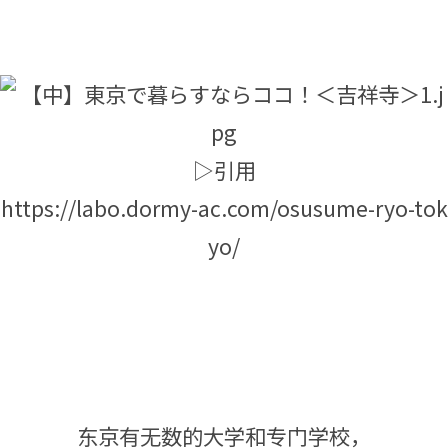
▷引用
https://labo.dormy-ac.com/osusume-ryo-tok
yo/
东京有无数的大学和专门学校，