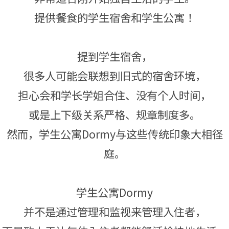
提供餐食的学生宿舍和学生公寓！
提到学生宿舍，
很多人可能会联想到旧式的宿舍环境，
担心会和学长学姐合住、没有个人时间，
或是上下级关系严格、规章制度多。
然而，学生公寓Dormy与这些传统印象大相径
庭。
学生公寓Dormy
并不是通过管理和监视来管理入住者，