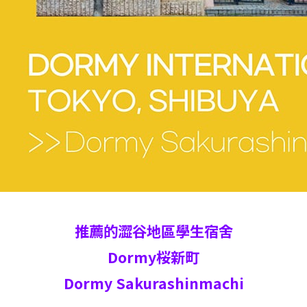
推薦的澀谷地區學生宿舍
Dormy桜新町
Dormy Sakurashinmachi