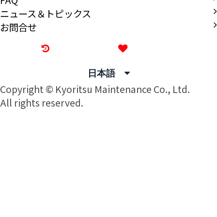
FAQ
ニュース＆トピックス
お問合せ
最近見た物件
お気に入り
日本語
Copyright © Kyoritsu Maintenance Co., Ltd.
All rights reserved.