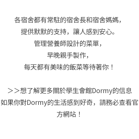
各宿舍都有常駐的宿舍長和宿舍媽媽，
提供默默的支持，讓人感到安心。
管理營養師設計的菜單，
早晚親手製作，
每天都有美味的飯菜等待著你！
＞＞想了解更多關於學生會館Dormy的信息
如果你對Dormy的生活感到好奇，請務必查看官
方網站！