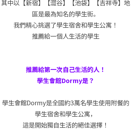
其中以【新宿】【澀谷】【池袋】【吉祥寺】地
區是最為知名的學生街。
我們精心挑選了學生宿舍和學生公寓！
推薦給一個人生活的學生
推薦給第一次自己生活的人！
學生會館Dormy是？
學生會館Dormy是全國約3萬名學生使用附餐的
學生宿舍和學生公寓，
這是開始獨自生活的絕佳選擇！