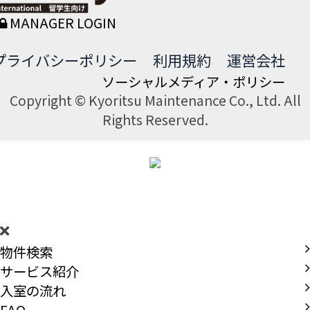
MANAGER LOGIN
プライバシーポリシー
利用規約
運営会社
ソーシャルメディア・ポリシー
Copyright © Kyoritsu Maintenance Co., Ltd. All
Rights Reserved.
DORMY
INTERNATIONAL
物件検索
サービス紹介
入室の流れ