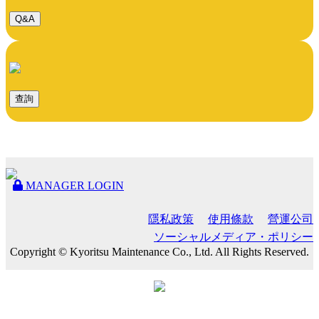
Q&A
查詢
MANAGER LOGIN
隱私政策
使用條款
營運公司
ソーシャルメディア・ポリシー
Copyright © Kyoritsu Maintenance Co., Ltd. All Rights Reserved.