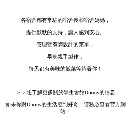
各宿舍都有常駐的宿舍長和宿舍媽媽，
提供默默的支持，讓人感到安心。
管理營養師設計的菜單，
早晚親手製作，
每天都有美味的飯菜等待著你！
＞＞想了解更多關於學生會館Dormy的信息
如果你對Dormy的生活感到好奇，請務必查看官方網
站！