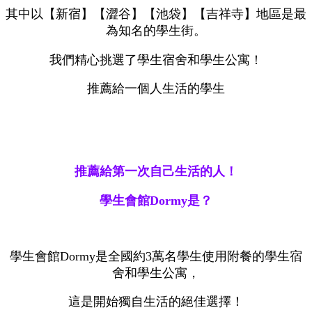
其中以【新宿】【澀谷】【池袋】【吉祥寺】地區是最
為知名的學生街。
我們精心挑選了學生宿舍和學生公寓！
推薦給一個人生活的學生
推薦給第一次自己生活的人！
學生會館Dormy是？
學生會館Dormy是全國約3萬名學生使用附餐的學生宿
舍和學生公寓，
這是開始獨自生活的絕佳選擇！