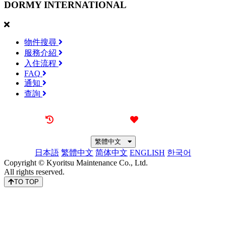
DORMY
INTERNATIONAL
物件搜尋
服務介紹
入住流程
FAQ
通知
查詢
最近觀看過的物件
喜愛的物件
繁體中文
日本語
繁體中文
简体中文
ENGLISH
한국어
Copyright © Kyoritsu Maintenance Co., Ltd.
All rights reserved.
TO TOP