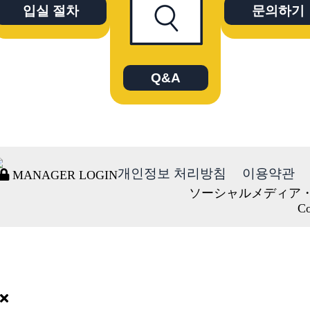
입실 절차
문의하기
Q&A
개인정보 처리방침
이용약관
MANAGER LOGIN
ソーシャルメディア
Co
DORMY
INTERNATIONAL