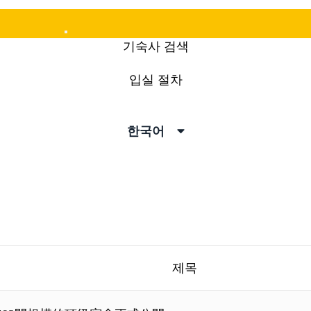
Mobile
기숙사 검색
Menu
입실 절차
한국어
제목