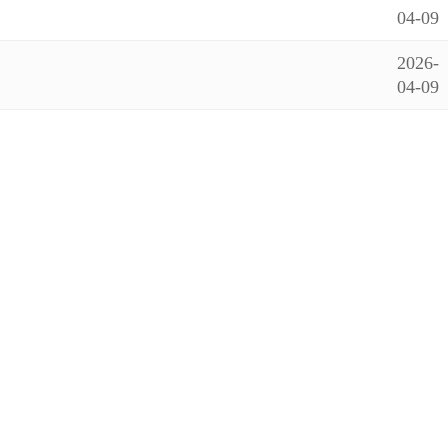
04-09
2026-
04-09