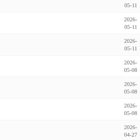
05-11
2026-
05-11
2026-
05-11
2026-
05-08
2026-
05-08
2026-
05-08
2026-
04-27