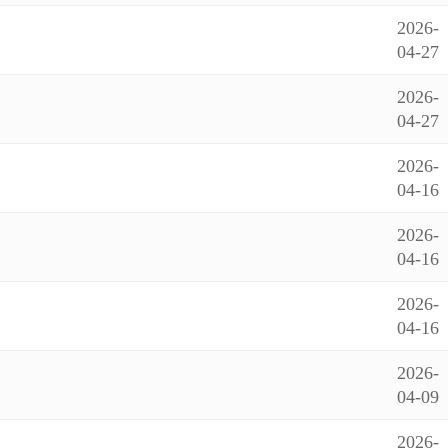
2026-
04-27
2026-
04-27
2026-
04-16
2026-
04-16
2026-
04-16
2026-
04-09
2026-