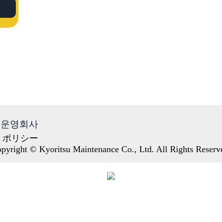
운영회사
・ポリシー
pyright © Kyoritsu Maintenance Co., Ltd. All Rights Reserv