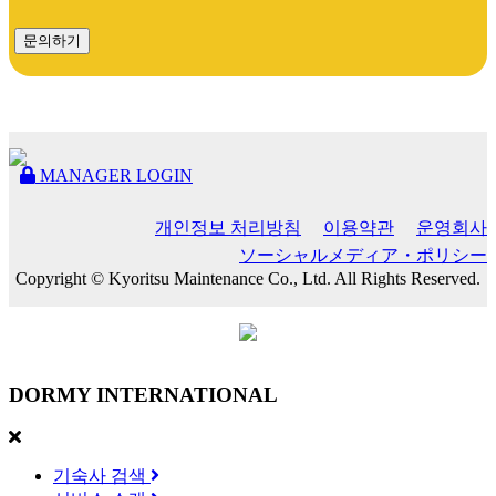
문의하기
MANAGER LOGIN
개인정보 처리방침
이용약관
운영회사
ソーシャルメディア・ポリシー
Copyright © Kyoritsu Maintenance Co., Ltd. All Rights Reserved.
DORMY
INTERNATIONAL
기숙사 검색