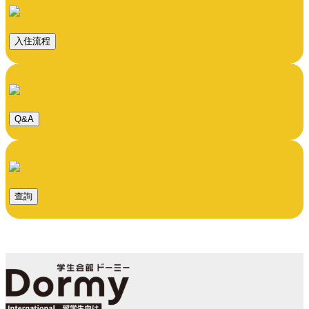
入住流程
Q&A
查詢