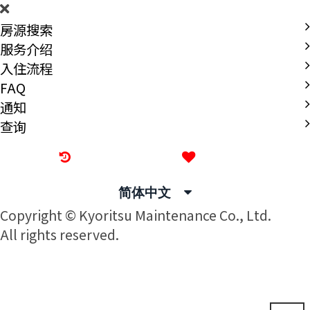
房源搜索
服务介绍
入住流程
FAQ
通知
查询
最近看过的房源
我的喜欢
简体中文
Copyright © Kyoritsu Maintenance Co., Ltd.
All rights reserved.