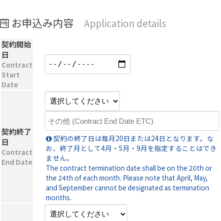
お申込み内容
Application details
契約開始
日
Contract
Start
Date
契約終了
契約の終了日は毎月20日または24日となります。な
日
お、終了月として4月・5月・9月を指定することはでき
Contract
ません。
End Date
The contract termination date shall be on the 20th or
the 24th of each month. Please note that April, May,
and September cannot be designated as termination
months.