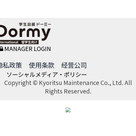
MANAGER LOGIN
隐私政策
使用条款
经营公司
ソーシャルメディア・ポリシー
Copyright © Kyoritsu Maintenance Co., Ltd. All
Rights Reserved.
DORMY
INTERNATIONAL